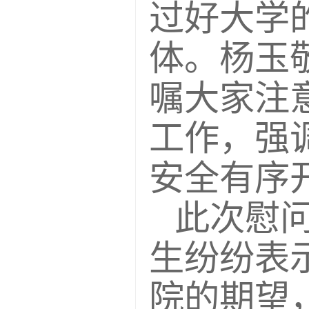
过好大学
体。杨玉
嘱大家注
工作，强
安全有序
此次慰
生纷纷表
院的期望