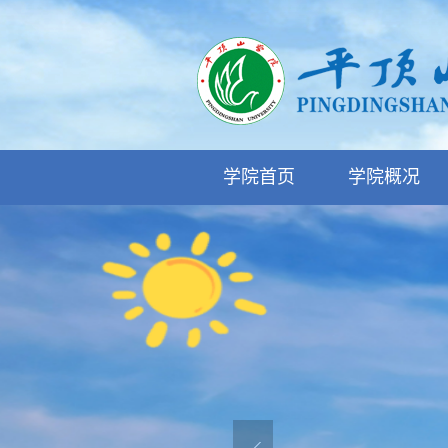
学院首页
学院概况