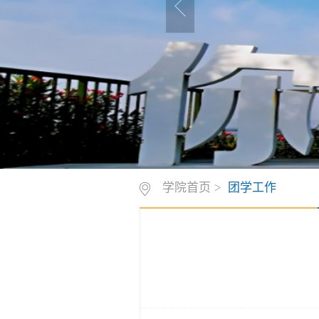
学院首页
>
团学工作