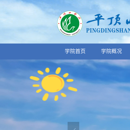
学院首页
学院概况