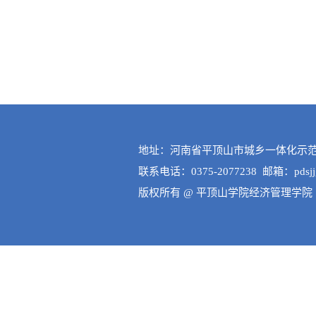
地址：河南省平顶山市城乡一体化示范区
联系电话：0375-2077238 邮箱：pdsjjgl
版权所有 @ 平顶山学院经济管理学院