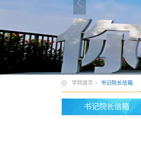
学院首页
>
书记院长信箱
书记院长信箱