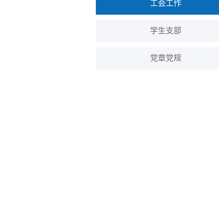
工会工作
学生支部
党章党规