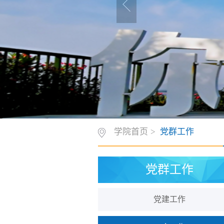
学院首页
>
党群工作
党群工作
党建工作