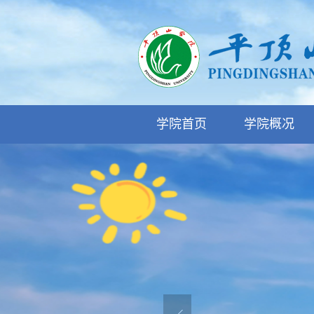
学院首页
学院概况