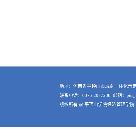
地址：河南省平顶山市城乡一体化示范区
联系电话：0375-2077238 邮箱：pdsjjgl
版权所有 @ 平顶山学院经济管理学院