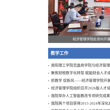
经济管理学院赴郑州开
教学工作
南阳理工学院范蠡商学院与经济管理学
聚焦财税数字化转型 赋能财会人才
抓教学 促新风——经济管理学院开展新
经济管理学院组织召开2026版人才培养
我院举办人工智能教改专项研究成果
我院两个项目获得2015-2024年深化高