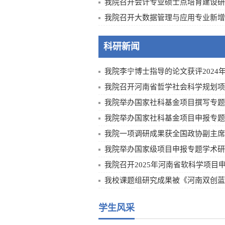
我院召开会计专业硕士点培育建设研
我院召开大数据管理与应用专业新增学
科研新闻
我院李宁博士指导的论文获评2024年河
我院召开河南省哲学社会科学规划项目
我院举办国家社科基金项目撰写专题
我院举办国家社科基金项目申报专题学
我院一项调研成果获全国政协副主席、
我院举办国家级项目申报专题学术研
我院召开2025年河南省软科学项目申报
我校课题组研究成果被《河南双创蓝皮
学生风采