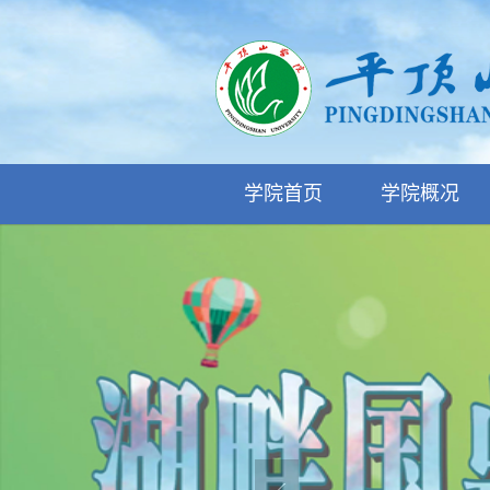
学院首页
学院概况